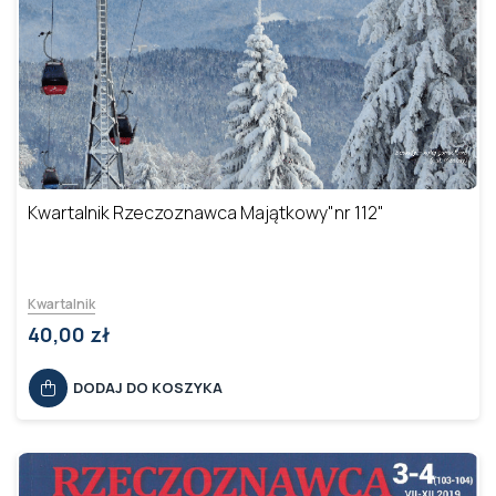
Kwartalnik Rzeczoznawca Majątkowy"nr 112"
Kwartalnik
40,00 zł
DODAJ DO KOSZYKA