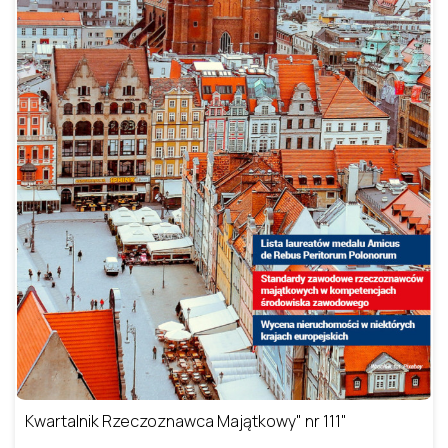
Kwartalnik Rzeczoznawca Majątkowy" nr 111"