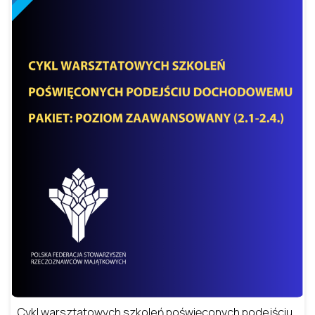
Cykl warsztatowych szkoleń poświęconych podejściu