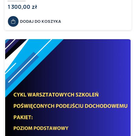
1 300,00 zł
DODAJ DO KOSZYKA