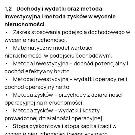
1.2 Dochody i wydatki oraz metoda
inwestycyjna i metoda zysków w wycenie
nieruchomości.
• Zakres stosowania podejścia dochodowego w
wycenie nieruchomości.
• Matematyczny model wartości
nieruchomości w podejściu dochodowym.
• Metoda inwestycyjna – dochód potencjalny i
dochód efektywny brutto.
• Metoda inwestycyjna – wydatki operacyjne i
dochód operacyjny netto.
• Metoda zysków – przychody z działalności
operacyjnej na nieruchomości.
• Metoda zysków – wydatki i koszty
prowadzonej działalności operacyjnej.
• Stopa dyskontowa i stopa kapitalizacji w
wycenie nieruchomości inwestycyjnych.