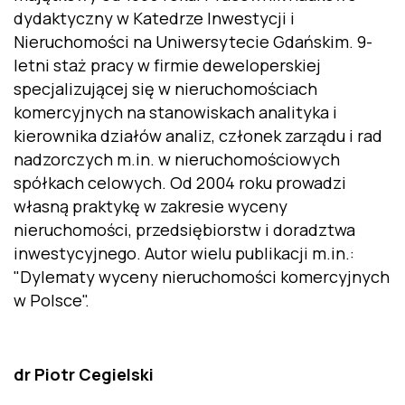
dydaktyczny w Katedrze Inwestycji i
Nieruchomości na Uniwersytecie Gdańskim. 9-
letni staż pracy w firmie deweloperskiej
specjalizującej się w nieruchomościach
komercyjnych na stanowiskach analityka i
kierownika działów analiz, członek zarządu i rad
nadzorczych m.in. w nieruchomościowych
spółkach celowych. Od 2004 roku prowadzi
własną praktykę w zakresie wyceny
nieruchomości, przedsiębiorstw i doradztwa
inwestycyjnego. Autor wielu publikacji m.in.:
"Dylematy wyceny nieruchomości komercyjnych
w Polsce".
dr Piotr Cegielski