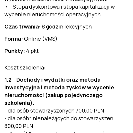
• Stopa dyskontowa i stopa kapitalizacji w
wycenie nieruchomości operacyjnych.
Czas trwania:
8 godzin lekcyjnych
Forma:
Online (VMS)
Punkty:
4 pkt
Koszt szkolenia:
1.2 Dochody i wydatki oraz metoda
inwestycyjna i metoda zysków w wycenie
nieruchomości (zakup pojedynczego
szkolenia).
- dla osób stowarzyszonych 700,00 PLN
- dla osób* nienależących do stowarzyszeń
800,00 PLN