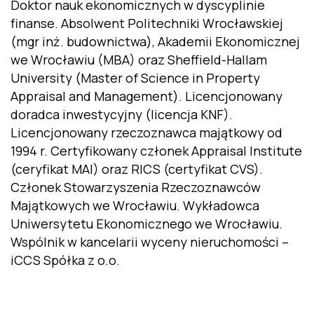
Doktor nauk ekonomicznych w dyscyplinie
finanse. Absolwent Politechniki Wrocławskiej
(mgr inż. budownictwa), Akademii Ekonomicznej
we Wrocławiu (MBA) oraz Sheffield-Hallam
University (Master of Science in Property
Appraisal and Management). Licencjonowany
doradca inwestycyjny (licencja KNF).
Licencjonowany rzeczoznawca majątkowy od
1994 r. Certyfikowany członek Appraisal Institute
(ceryfikat MAI) oraz RICS (certyfikat CVS).
Członek Stowarzyszenia Rzeczoznawców
Majątkowych we Wrocławiu. Wykładowca
Uniwersytetu Ekonomicznego we Wrocławiu.
Wspólnik w kancelarii wyceny nieruchomości –
iCCS Spółka z o.o.