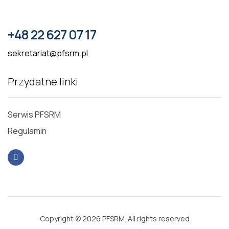
+48 22 627 07 17
sekretariat@pfsrm.pl
Przydatne linki
Serwis PFSRM
Regulamin
Copyright © 2026 PFSRM. All rights reserved